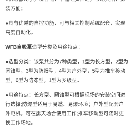
装方便；
●具有优越的自控功能，可与相关控制系统配套，实现
高度自动化。
WFB自吸泵
造型分类及用途特点：
●造型分类：该泵共分为7种类型，1型为长方型，2型为
圆锥型，3型为防爆型，4型为户外型，5型为推车移动
型，6型为防冻型，1型为多级型。
●用途特点：长方型、圆锥型可根据现场的安装空间进
行选择;防爆型适用于易燃、易爆环境；户外型配套户
外电机，可在露天场合使用工作;推车移动型可随时更
换工作场地。