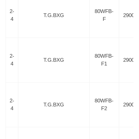
2-
80WFB-
T.G.BXG
2900
4
F
2-
80WFB-
T.G.BXG
2900
4
F1
2-
80WFB-
T.G.BXG
2900
4
F2