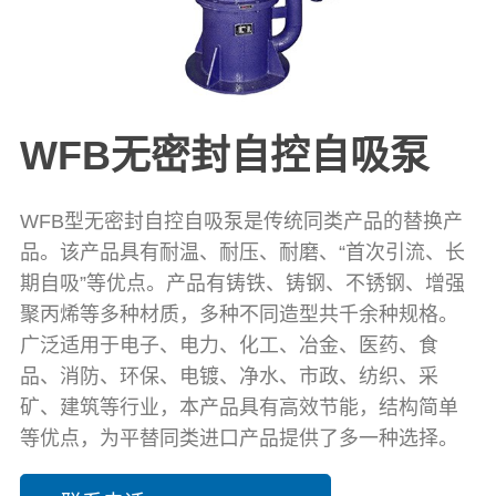
WFB无密封自控自吸泵
WFB型无密封自控自吸泵是传统同类产品的替换产
品。该产品具有耐温、耐压、耐磨、“首次引流、长
期自吸”等优点。产品有铸铁、铸钢、不锈钢、增强
聚丙烯等多种材质，多种不同造型共千余种规格。
广泛适用于电子、电力、化工、冶金、医药、食
品、消防、环保、电镀、净水、市政、纺织、采
矿、建筑等行业，本产品具有高效节能，结构简单
等优点，为平替同类进口产品提供了多一种选择。