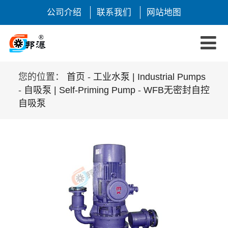
公司介绍
联系我们
网站地图
您的位置：
首页
-
工业水泵 | Industrial Pumps
-
自吸泵 | Self-Priming Pump
-
WFB无密封自控
自吸泵