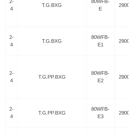
2-
80WFB-
T.G.BXG
2900
4
E
2-
80WFB-
T.G.BXG
2900
4
E1
2-
80WFB-
T.G.PP.BXG
2900
4
E2
2-
80WFB-
T.G.PP.BXG
2900
4
E3