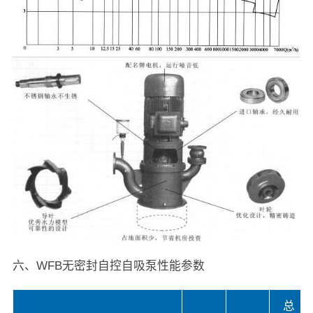
六、WFB无密封自控自吸泵性能参数
总