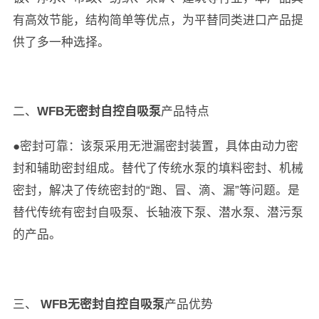
有高效节能，结构简单等优点，为平替同类进口产品提
供了多一种选择。
二、
WFB无密封自控自吸泵
产品特点
●密封可靠：该泵采用无泄漏密封装置，具体由动力密
封和辅助密封组成。替代了传统水泵的填料密封、机械
密封，解决了传统密封的“跑、冒、滴、漏”等问题。是
替代传统有密封自吸泵、长轴液下泵、潜水泵、潜污泵
的产品。
三、
WFB无密封自控自吸泵
产品优势