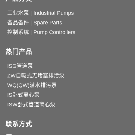
工业水泵 | Industrial Pumps
备品备件 | Spare Parts
控制系统 | Pump Controllers
热门产品
ISG管道泵
ZW自吸式无堵塞排污泵
WQ(QW)潜水排污泵
IS卧式离心泵
ISW卧式管道离心泵
联系方式