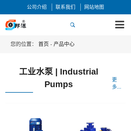
公司介绍
联系我们
网站地图
您的位置：
首页
-
产品中心
工业水泵 | Industrial
更
Pumps
多...