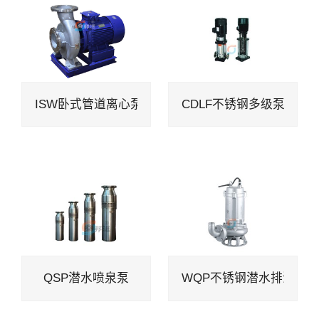
ISW卧式管道离心泵
CDLF不锈钢多级泵
QSP潜水喷泉泵
WQP不锈钢潜水排污泵