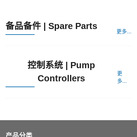
备品备件 | Spare Parts
更多...
控制系统 | Pump
更
Controllers
多...
产品分类