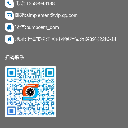
电话:13588948188
邮箱:simplemen@vip.qq.com
微信:pumpoem_com
地址:上海市松江区泗泾镇杜家浜路89号22幢-14
扫码联系